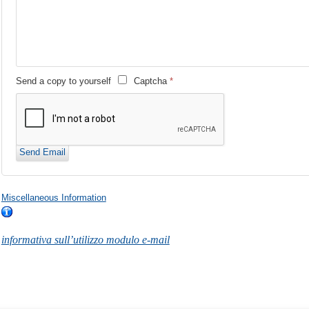
Send a copy to yourself
Captcha
*
Send Email
Miscellaneous Information
informativa sull’utilizzo modulo e-mail