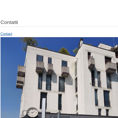
Contatti
Contact