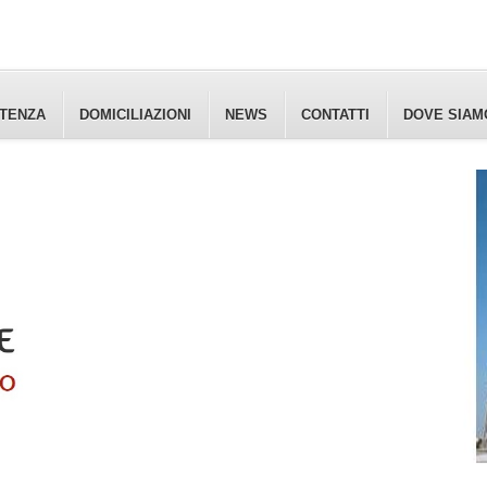
ETENZA
DOMICILIAZIONI
NEWS
CONTATTI
DOVE SIAM