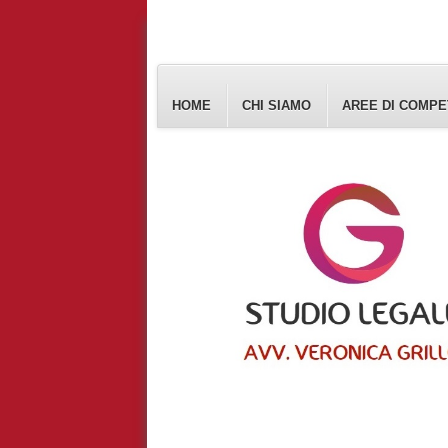
HOME
CHI SIAMO
AREE DI COMP