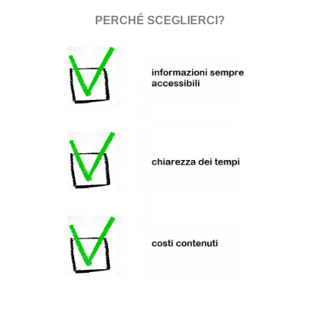
PERCHÉ
SCEGLIERCI?