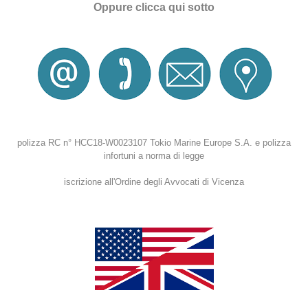
Oppure clicca qui sotto
polizza RC n° HCC18-W0023107 Tokio Marine Europe S.A.
e polizza
infortuni a norma di legge
iscrizione all'Ordine degli Avvocati di Vicenza