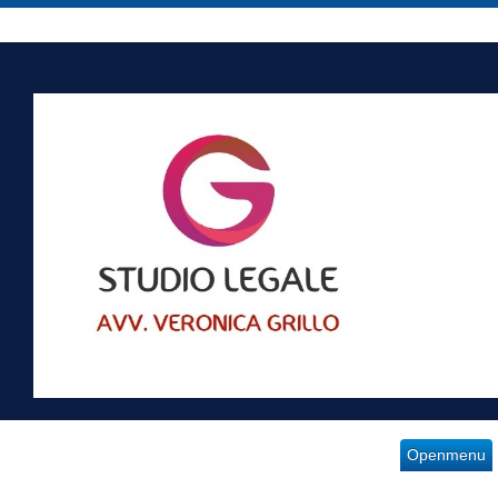
Openmenu