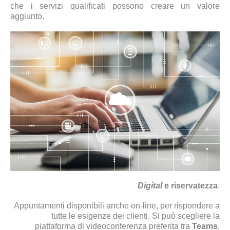
che i servizi qualificati possono creare un valore
aggiunto.
Digital
e riservatezza
.
Appuntamenti disponibili anche on-line,
per rispondere a
tutte le esigenze dei clienti. Si può scegliere la
piattaforma di videoconferenza preferita tra
Teams
,