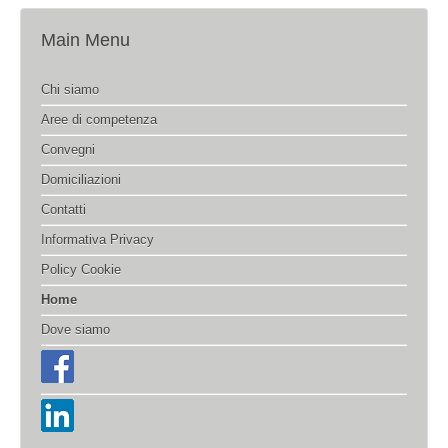
Main Menu
Chi siamo
Aree di competenza
Convegni
Domiciliazioni
Contatti
Informativa Privacy
Policy Cookie
Home
Dove siamo